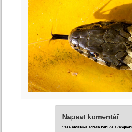
Napsat komentář
Vaše emailová adresa nebude zveřejněn