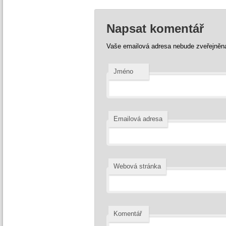
Napsat komentář
Vaše emailová adresa nebude zveřejněn
Jméno
Emailová adresa
Webová stránka
Komentář