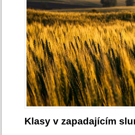
Klasy v zapadajícím slu