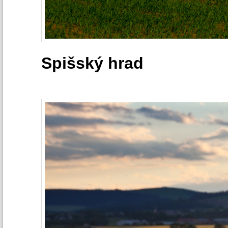
Spišský hrad