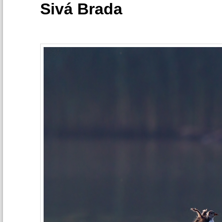
Sivá Brada