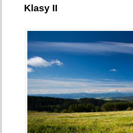
Klasy II