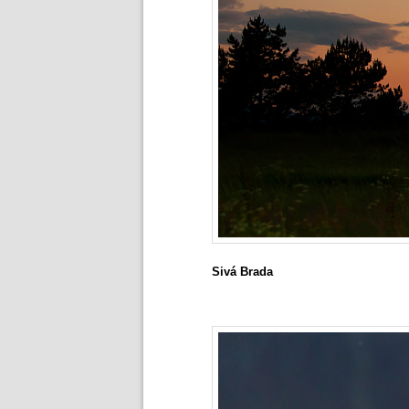
Sivá Brada