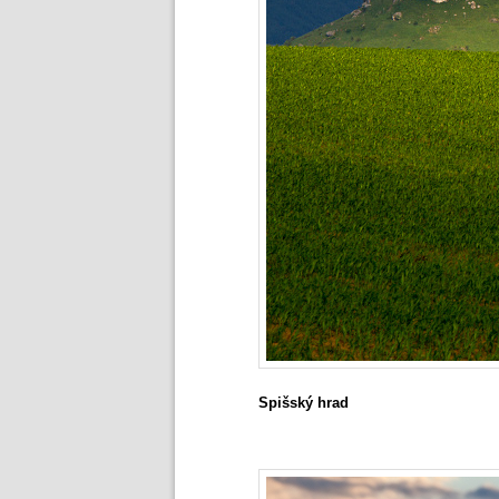
Spišský hrad