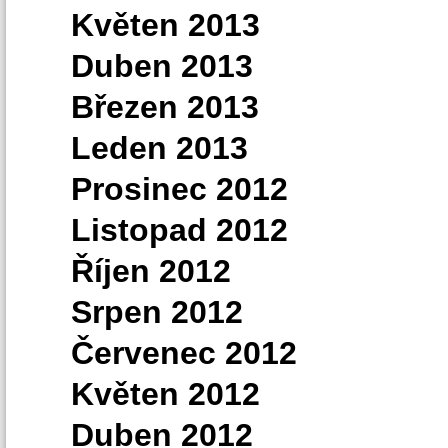
Květen 2013
Duben 2013
Březen 2013
Leden 2013
Prosinec 2012
Listopad 2012
Říjen 2012
Srpen 2012
Červenec 2012
Květen 2012
Duben 2012