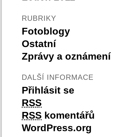
RUBRIKY
Fotoblogy
Ostatní
Zprávy a oznámení
DALŠÍ INFORMACE
Přihlásit se
RSS
RSS
komentářů
WordPress.org