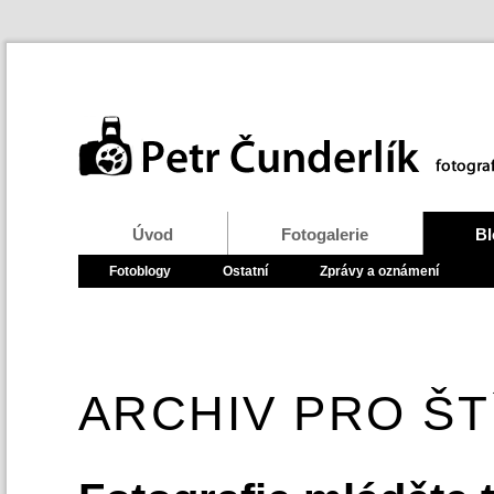
Úvod
Fotogalerie
Bl
Fotoblogy
Ostatní
Zprávy a oznámení
ARCHIV PRO ŠT