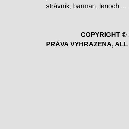
strávník, barman, lenoch.....
COPYRIGHT © 
PRÁVA VYHRAZENA, ALL