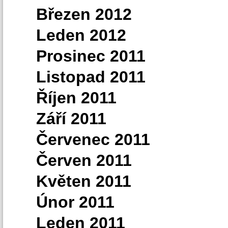
Březen 2012
Leden 2012
Prosinec 2011
Listopad 2011
Říjen 2011
Září 2011
Červenec 2011
Červen 2011
Květen 2011
Únor 2011
Leden 2011