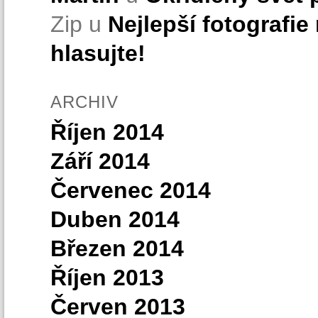
Zip u
Nejlepší fotografie
hlasujte!
ARCHIV
Říjen 2014
Září 2014
Červenec 2014
Duben 2014
Březen 2014
Říjen 2013
Červen 2013